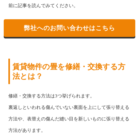
前に記事を読んでみてください。
弊社へのお問い合わせはこちら
賃貸物件の畳を修繕・交換する方
法とは？
修繕・交換する方法は3つ挙げられます。
裏返しといわれる傷んでいない裏面を上にして張り替える
方法や、表替えの傷んだ縫い目を新しいものに張り替える
方法があります。