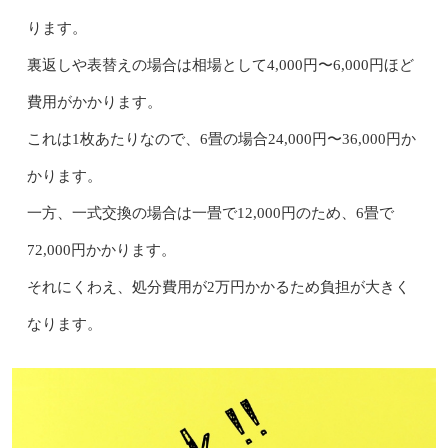
ります。
裏返しや表替えの場合は相場として4,000円〜6,000円ほど
費用がかかります。
これは1枚あたりなので、6畳の場合24,000円〜36,000円か
かります。
一方、一式交換の場合は一畳で12,000円のため、6畳で
72,000円かかります。
それにくわえ、処分費用が2万円かかるため負担が大きく
なります。