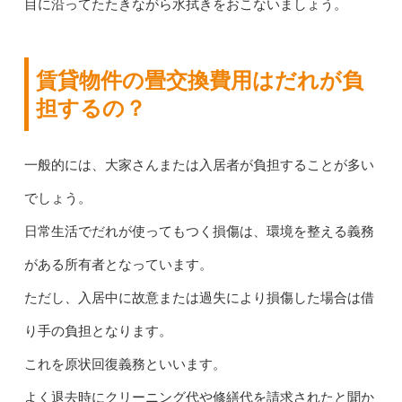
目に沿ってたたきながら水拭きをおこないましょう。
賃貸物件の畳交換費用はだれが負
担するの？
一般的には、大家さんまたは入居者が負担することが多い
でしょう。
日常生活でだれが使ってもつく損傷は、環境を整える義務
がある所有者となっています。
ただし、入居中に故意または過失により損傷した場合は借
り手の負担となります。
これを原状回復義務といいます。
よく退去時にクリーニング代や修繕代を請求されたと聞か