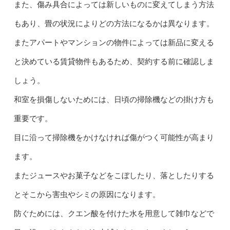
また、傷み具合によっては新しいものに変えてしまう方法
もあり、畳の状況によりどの方法になるかは異なります。
またアパートやマンションの物件によっては新品に変える
と決めている賃貸物件もあるため、契約する前に確認しま
しょう。
和室を損傷しないためには、日頃の掃除機などの掛け方も
重要です。
目に沿って掃除機をかけなければ傷がつく可能性が高まり
ます。
またジュースやお菓子などをこぼしたり、落としたりする
とそこから害虫やシミの原因になります。
防ぐためには、クエン酸を付けた水を用意して雑巾などで