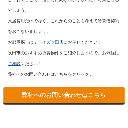
でしょう。
入居費用だけでなく、これからのことも考えて賃貸借契約
をおこないましょう。
ミライズ吹田店
お任せ
お部屋探しは
に
ください！
吹田市のおすすめ賃貸物件をご紹介しますので、お気軽に
ご相談
ください！
弊社へのお問い合わせはこちらをクリック↓
弊社へのお問い合わせはこちら