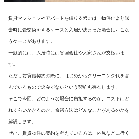
賃貸マンションやアパートを借りる際には、物件により退
去時に畳交換をするケースと入居が決まった場合におこな
うケースがあります。
一般的には、入居時には管理会社や大家さんが支払いま
す。
ただし賃貸借契約の際に、はじめからクリーニング代を含
んでいるもので返金がないという契約も存在します。
そこで今回、どのような場合に負担するのか、コストはど
れくらいかかるのか、修繕方法はどんなことがあるのかを
解説します。
ぜひ、賃貸物件の契約を考えている方は、内見などに行く