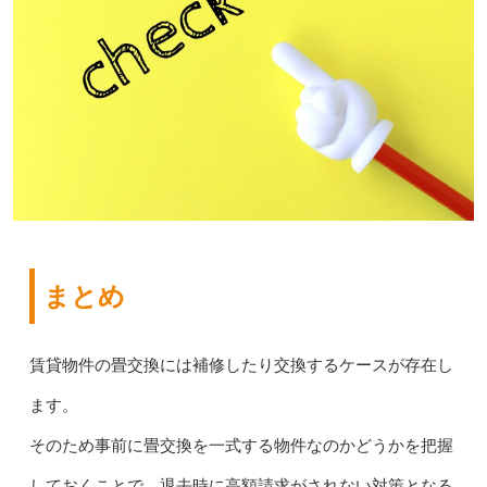
まとめ
賃貸物件の畳交換には補修したり交換するケースが存在し
ます。
そのため事前に畳交換を一式する物件なのかどうかを把握
しておくことで、退去時に高額請求がされない対策となる