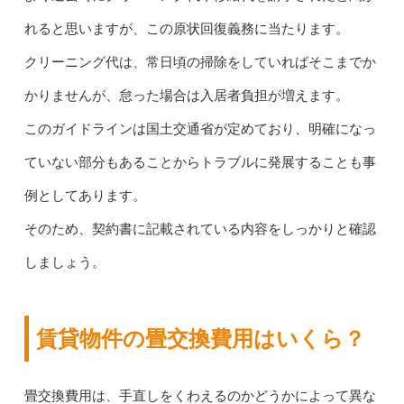
れると思いますが、この原状回復義務に当たります。
クリーニング代は、常日頃の掃除をしていればそこまでか
かりませんが、怠った場合は入居者負担が増えます。
このガイドラインは国土交通省が定めており、明確になっ
ていない部分もあることからトラブルに発展することも事
例としてあります。
そのため、契約書に記載されている内容をしっかりと確認
しましょう。
賃貸物件の畳交換費用はいくら？
畳交換費用は、手直しをくわえるのかどうかによって異な