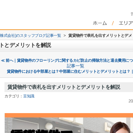
株式会社)のスタッフブログ記事一覧
>
賃貸物件で表札を出すメリットとデメ
トとデメリットを解説
≪ 前へ｜賃貸物件のフローリングに関するカビ防止の掃除方法と退去費用に
記事一覧
賃貸物件における中部屋とは？中部屋に住むメリットとデメリットとは？｜
賃貸物件で表札を出すメリットとデメリットを解説
カテゴリ：
豆知識
20