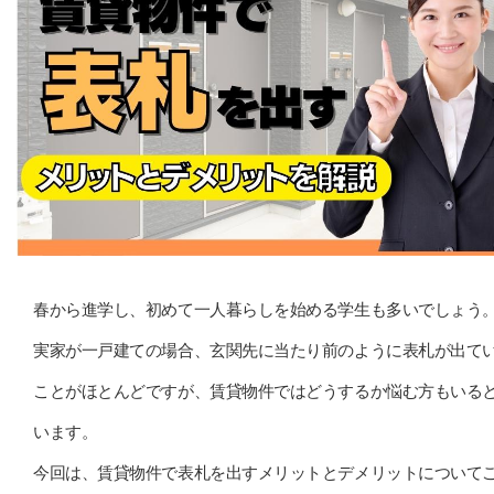
春から進学し、初めて一人暮らしを始める学生も多いでしょう
実家が一戸建ての場合、玄関先に当たり前のように表札が出て
ことがほとんどですが、賃貸物件ではどうするか悩む方もいる
います。
今回は、賃貸物件で表札を出すメリットとデメリットについて