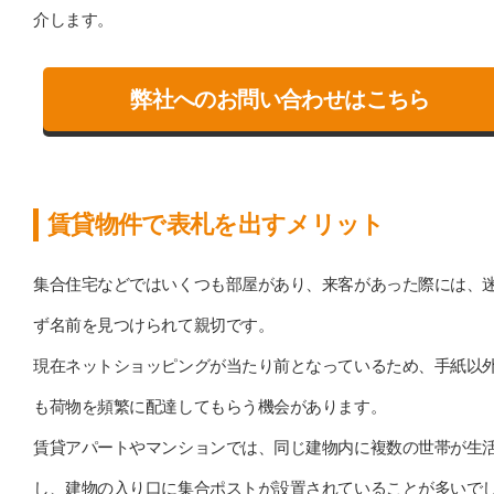
介します。
弊社へのお問い合わせはこちら
賃貸物件で表札を出すメリット
集合住宅などではいくつも部屋があり、来客があった際には、
ず名前を見つけられて親切です。
現在ネットショッピングが当たり前となっているため、手紙以
も荷物を頻繁に配達してもらう機会があります。
賃貸アパートやマンションでは、同じ建物内に複数の世帯が生
し、建物の入り口に集合ポストが設置されていることが多いで