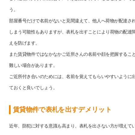
う。
部屋番号だけで名前がないと見間違えて、他人へ荷物が配達さ
しまう可能性もありますが、表札を出すことにより荷物の配達
えを防げます。
また賃貸物件ではなかなかご近所さんの名前や顔を把握するこ
難しい場合があります。
ご近所付き合いのためには、名前を覚えてもらいやすいように
ておくと良いでしょう。
賃貸物件で表札を出すデメリット
近年、防犯に対する意識も高まり、表札を出さない方が増えて