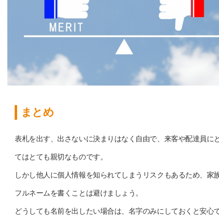
まとめ
表札を出す、出さないに決まりはなく自由で、来客や配達員に
てはとても親切なものです。
しかし他人に個人情報を知られてしまうリスクもあるため、家
フルネームを書くことは避けましょう。
どうしても名前を出したい場合は、名字のみにしておくと安心