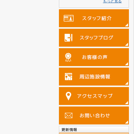
もっと見る