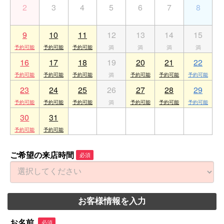
2
3
4
5
6
7
8
9
10
11
12
13
14
15
16
17
18
19
20
21
22
23
24
25
26
27
28
29
30
31
1
2
3
4
5
ご希望の来店時間
必須
お客様情報を入力
お名前
必須