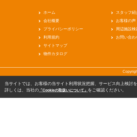
ホーム
スタッフ紹
会社概要
お客様の声
プライバシーポリシー
周辺施設検
利用規約
お問い合わ
サイトマップ
物件カタログ
Copyri
当サイトでは、お客様の当サイト利用状況把握、サービス向上検討を目
詳しくは、当社の
をご確認ください。
「Cookieの取扱いについて」