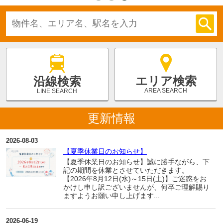
エリア検索
沿線検索
AREA SEARCH
LINE SEARCH
更新情報
2026-08-03
【夏季休業日のお知らせ】
【夏季休業日のお知らせ】誠に勝手ながら、下
記の期間を休業とさせていただきます。
【2026年8月12日(水)～15日(土)】ご迷惑をお
かけし申し訳ございませんが、何卒ご理解賜り
ますようお願い申し上げます...
2026-06-19