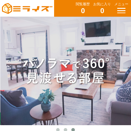
閲覧履歴
お気に入り
メニュー
0
0