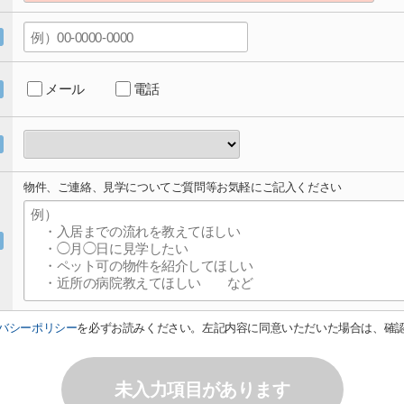
メール
電話
物件、ご連絡、見学についてご質問等お気軽にご記入ください
バシーポリシー
を必ずお読みください。左記内容に同意いただいた場合は、確
未入力項目があります