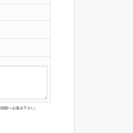
認画面へお進み下さい。