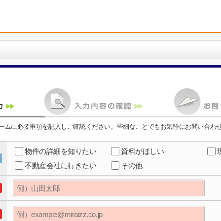
ームに必要事項を記入しご確認ください。些細なことでもお気軽にお問い合わ
物件の詳細を知りたい
資料がほしい
不動産会社に行きたい
その他