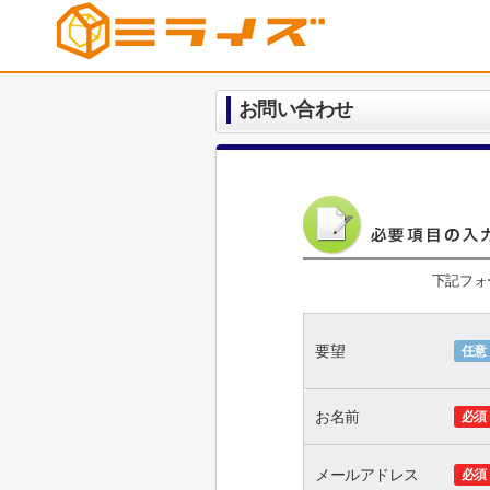
お問い合わせ
下記フォ
要望
任意
お名前
必須
メールアドレス
必須