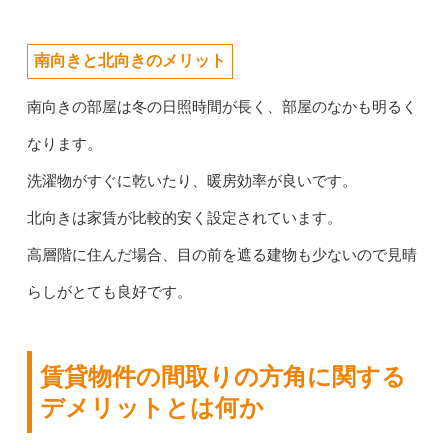
南向きと北向きのメリット
南向きの部屋は冬の日照時間が長く、部屋のなかも明るく
なります。
洗濯物がすぐに乾いたり、暖房効率が良いです。
北向きは家賃が比較的安く設定されています。
高層階に住んだ場合、目の前を遮る建物も少ないので見晴
らしがとても良好です。
賃貸物件の間取りの方角に関する
デメリットとは何か