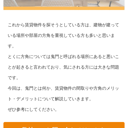
これから賃貸物件を探そうとしている方は、建物が建って
いる場所や部屋の方角を重視している方も多いと思いま
す。
とくに方角については鬼門と呼ばれる場所にあると悪いこ
とが起きると言われており、気にされる方には大きな問題
です。
今回は、鬼門とは何か、賃貸物件の間取りや方角のメリッ
ト・デメリットについて解説していきます。
ぜひ参考にしてください。