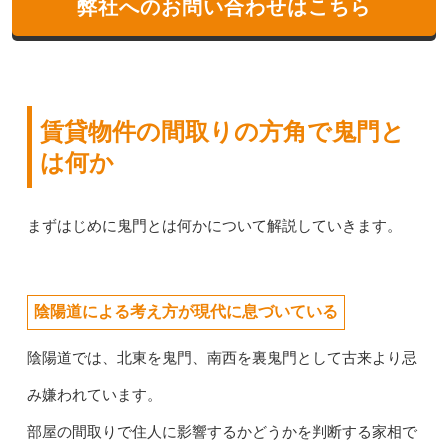
弊社へのお問い合わせはこちら
賃貸物件の間取りの方角で鬼門と
は何か
まずはじめに鬼門とは何かについて解説していきます。
陰陽道による考え方が現代に息づいている
陰陽道では、北東を鬼門、南西を裏鬼門として古来より忌
み嫌われています。
部屋の間取りで住人に影響するかどうかを判断する家相で