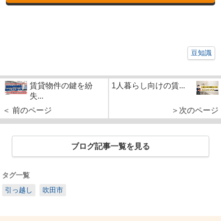
豆知識
賃貸物件の鍵を紛
1人暮らし向けの賃...
失...
＜ 前のページ
＞次のページ
ブログ記事一覧を見る
タグ一覧
引っ越し
吹田市