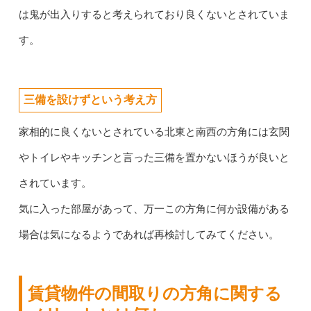
は鬼が出入りすると考えられており良くないとされていま
す。
三備を設けずという考え方
家相的に良くないとされている北東と南西の方角には玄関
やトイレやキッチンと言った三備を置かないほうが良いと
されています。
気に入った部屋があって、万一この方角に何か設備がある
場合は気になるようであれば再検討してみてください。
賃貸物件の間取りの方角に関する