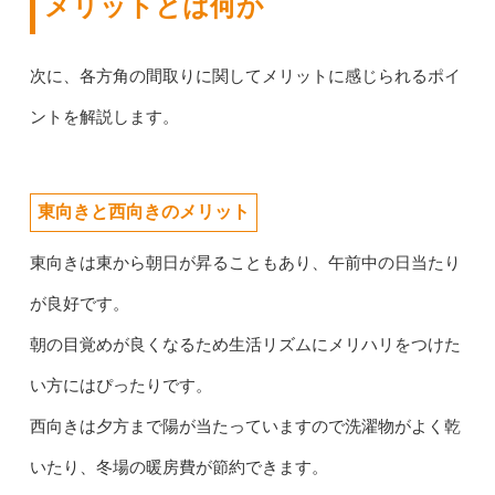
メリットとは何か
次に、各方角の間取りに関してメリットに感じられるポイ
ントを解説します。
東向きと西向きのメリット
東向きは東から朝日が昇ることもあり、午前中の日当たり
が良好です。
朝の目覚めが良くなるため生活リズムにメリハリをつけた
い方にはぴったりです。
西向きは夕方まで陽が当たっていますので洗濯物がよく乾
いたり、冬場の暖房費が節約できます。