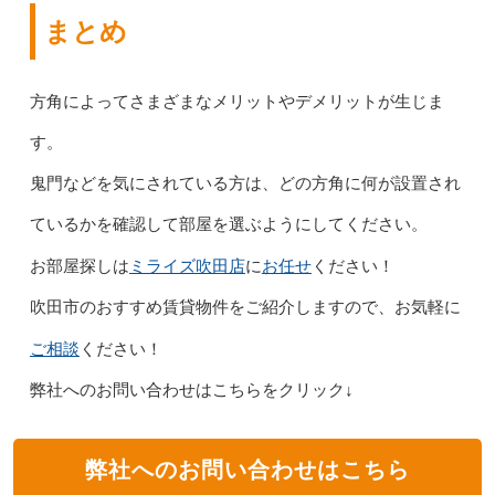
まとめ
方角によってさまざまなメリットやデメリットが生じま
す。
鬼門などを気にされている方は、どの方角に何が設置され
ているかを確認して部屋を選ぶようにしてください。
ミライズ吹田店
お任せ
お部屋探しは
に
ください！
吹田市のおすすめ賃貸物件をご紹介しますので、お気軽に
ご相談
ください！
弊社へのお問い合わせはこちらをクリック↓
弊社へのお問い合わせはこちら