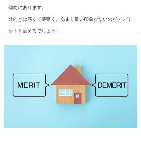
傾向にあります。
北向きは寒くて薄暗く、あまり良い印象がないのがデメリ
ットと言えるでしょう。