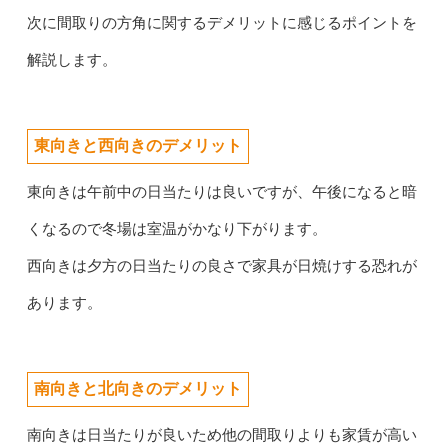
次に間取りの方角に関するデメリットに感じるポイントを
解説します。
東向きと西向きのデメリット
東向きは午前中の日当たりは良いですが、午後になると暗
くなるので冬場は室温がかなり下がります。
西向きは夕方の日当たりの良さで家具が日焼けする恐れが
あります。
南向きと北向きのデメリット
南向きは日当たりが良いため他の間取りよりも家賃が高い