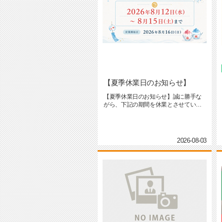
【夏季休業日のお知らせ】
【夏季休業日のお知らせ】誠に勝手な
がら、下記の期間を休業とさせていた
だきます。【2026年8月12日...
2026-08-03