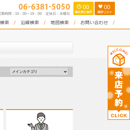
00
00
営業時間：
10：00～19：00
定休日：
水曜日