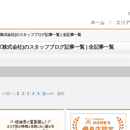
株式会社)のスタッフブログ記事一覧 | 全記事一覧
株式会社)のスタッフブログ記事一覧 | 全記事一覧
<<前へ
1
2
3
4
5
次へ>>
最初