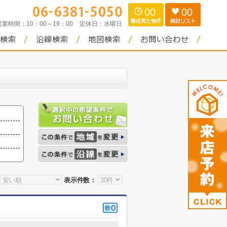
00
00
営業時間：
10：00～19：00
定休日：
水曜日
表示件数：