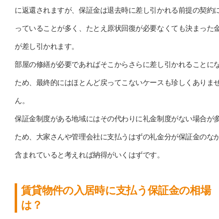
に返還されますが、保証金は退去時に差し引かれる前提の契約
っていることが多く、たとえ原状回復が必要なくても決まった
が差し引かれます。
部屋の修繕が必要であればそこからさらに差し引かれることに
ため、最終的にはほとんど戻ってこないケースも珍しくありま
ん。
保証金制度がある地域にはその代わりに礼金制度がない場合が
ため、大家さんや管理会社に支払うはずの礼金分が保証金のな
含まれていると考えれば納得がいくはずです。
賃貸物件の入居時に支払う保証金の相場
は？