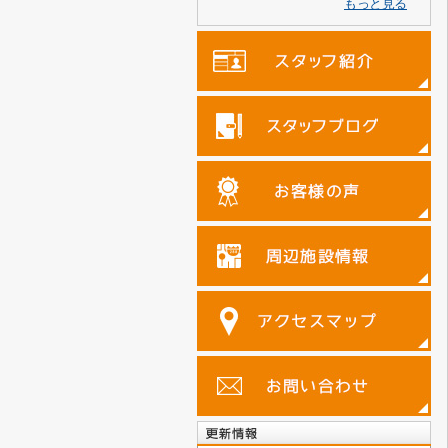
もっと見る