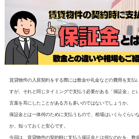
賃貸物件の入居契約をする際には敷金や礼金などの費用を支払
すが、それと同じタイミングで支払う必要がある「保証金」と
言葉を耳にしたことがある方も多いのではないでしょうか。
保証金とは一体何のために支払うもので、相場はいくらぐらい
か、知っておくと安心です。
今回は、賃貸物件の契約時に支払う保証金とは何なのかを、敷