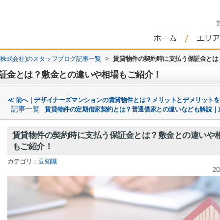
株式会社)のスタッフブログ記事一覧
>
賃貸物件の契約時に支払う保証金とは
証金とは？敷金との違いや相場もご紹介！
≪ 前へ｜デザイナーズマンションの賃貸物件とは？メリットとデメリット
記事一覧
賃貸物件の定期借家契約とは？普通借家との違いなども解説｜
賃貸物件の契約時に支払う保証金とは？敷金との違いや
もご紹介！
カテゴリ：
豆知識
20