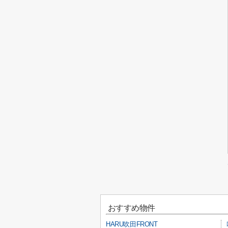
おすすめ物件
HARU吹田FRONT