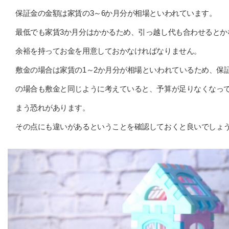
保証金の金額は家賃の3～6か月分が相場といわれています。
最低でも家賃3か月分はかかるため、引っ越し代も合わせるとか
余裕を持ってお金を用意しておかなければなりません。
敷金の場合は家賃の1～2か月分が相場といわれているため、保
の場合も敷金と同じように考えていると、予算が足りなくなっ
まう恐れがあります。
その点にも違いがあるということを確認しておくと良いでしょ