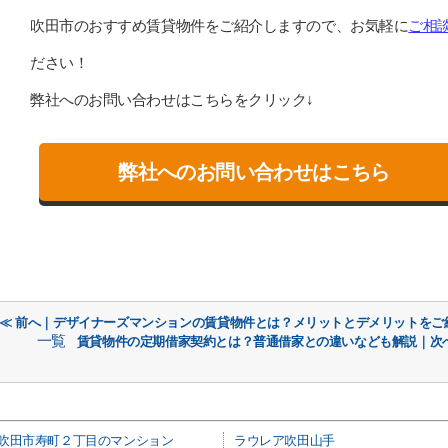
吹田市のおすすめ賃貸物件をご紹介しますので、お気軽に
ご相
ださい！
弊社へのお問い合わせはこちらをクリック↓
弊社へのお問い合わせはこちら
≪ 前へ｜デザイナーズマンションの賃貸物件とは？メリットとデメリットをご
一覧
賃貸物件の定期借家契約とは？普通借家との違いなども解説｜次へ
吹田市寿町２丁目のマンション
ラウレア吹田山手