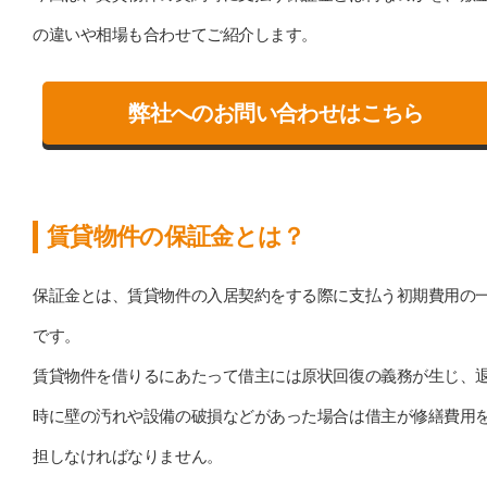
の違いや相場も合わせてご紹介します。
弊社へのお問い合わせはこちら
賃貸物件の保証金とは？
保証金とは、賃貸物件の入居契約をする際に支払う初期費用の
です。
賃貸物件を借りるにあたって借主には原状回復の義務が生じ、
時に壁の汚れや設備の破損などがあった場合は借主が修繕費用
担しなければなりません。