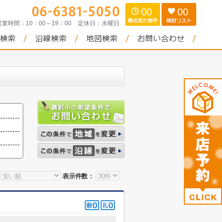
00
00
営業時間：
10：00～19：00
定休日：
水曜日
表示件数：