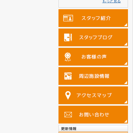
もっと見る