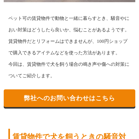
ペット可の賃貸物件で動物と一緒に暮らすとき、騒音やに
おい対策はどうしたら良いか、悩むことがあるようです。
賃貸物件だとリフォームはできませんが、100円ショップ
で購入できるアイテムなどを使った方法があります。
今回は、賃貸物件で犬を飼う場合の鳴き声や傷への対策に
ついてご紹介します。
弊社へのお問い合わせはこちら
賃貸物件で犬を飼うときの騒音対