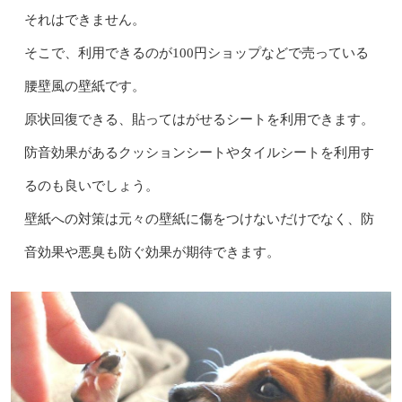
それはできません。
そこで、利用できるのが100円ショップなどで売っている
腰壁風の壁紙です。
原状回復できる、貼ってはがせるシートを利用できます。
防音効果があるクッションシートやタイルシートを利用す
るのも良いでしょう。
壁紙への対策は元々の壁紙に傷をつけないだけでなく、防
音効果や悪臭も防ぐ効果が期待できます。