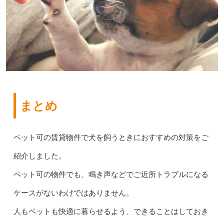
まとめ
ペット可の賃貸物件で犬を飼うときにおすすめの対策をご
紹介しました。
ペット可の物件でも、鳴き声などでご近所トラブルになる
ケースがないわけではありません。
人もペットも快適に暮らせるよう、できることはしておき