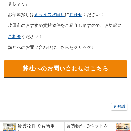
ましょう。
ミライズ吹田店
お任せ
お部屋探しは
に
ください！
吹田市のおすすめ賃貸物件をご紹介しますので、お気軽に
ご相談
ください！
弊社へのお問い合わせはこちらをクリック↓
弊社へのお問い合わせはこちら
豆知識
賃貸物件でも簡単
賃貸物件でペットを...