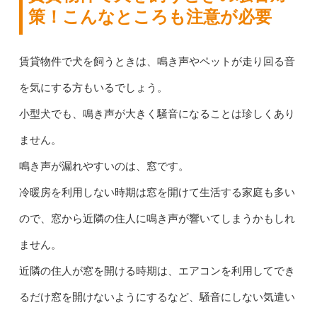
策！こんなところも注意が必要
賃貸物件で犬を飼うときは、鳴き声やペットが走り回る音
を気にする方もいるでしょう。
小型犬でも、鳴き声が大きく騒音になることは珍しくあり
ません。
鳴き声が漏れやすいのは、窓です。
冷暖房を利用しない時期は窓を開けて生活する家庭も多い
ので、窓から近隣の住人に鳴き声が響いてしまうかもしれ
ません。
近隣の住人が窓を開ける時期は、エアコンを利用してでき
るだけ窓を開けないようにするなど、騒音にしない気遣い