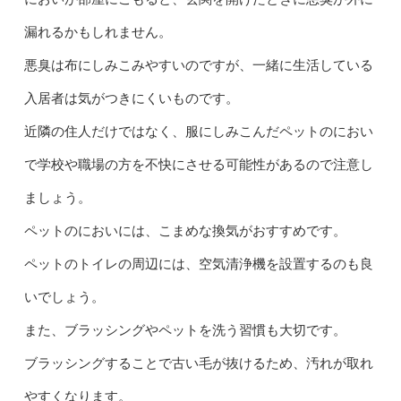
漏れるかもしれません。
悪臭は布にしみこみやすいのですが、一緒に生活している
入居者は気がつきにくいものです。
近隣の住人だけではなく、服にしみこんだペットのにおい
で学校や職場の方を不快にさせる可能性があるので注意し
ましょう。
ペットのにおいには、こまめな換気がおすすめです。
ペットのトイレの周辺には、空気清浄機を設置するのも良
いでしょう。
また、ブラッシングやペットを洗う習慣も大切です。
ブラッシングすることで古い毛が抜けるため、汚れが取れ
やすくなります。