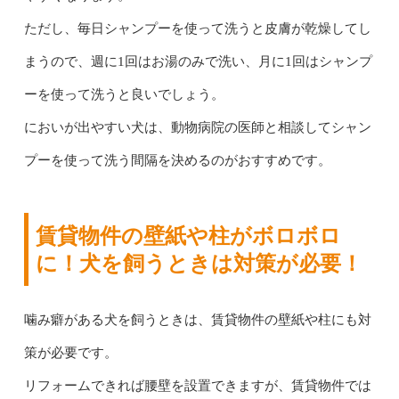
ただし、毎日シャンプーを使って洗うと皮膚が乾燥してし
まうので、週に1回はお湯のみで洗い、月に1回はシャンプ
ーを使って洗うと良いでしょう。
においが出やすい犬は、動物病院の医師と相談してシャン
プーを使って洗う間隔を決めるのがおすすめです。
賃貸物件の壁紙や柱がボロボロ
に！犬を飼うときは対策が必要！
噛み癖がある犬を飼うときは、賃貸物件の壁紙や柱にも対
策が必要です。
リフォームできれば腰壁を設置できますが、賃貸物件では