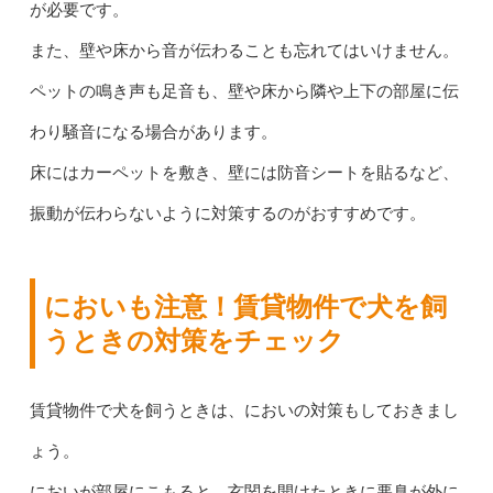
が必要です。
また、壁や床から音が伝わることも忘れてはいけません。
ペットの鳴き声も足音も、壁や床から隣や上下の部屋に伝
わり騒音になる場合があります。
床にはカーペットを敷き、壁には防音シートを貼るなど、
振動が伝わらないように対策するのがおすすめです。
においも注意！賃貸物件で犬を飼
うときの対策をチェック
賃貸物件で犬を飼うときは、においの対策もしておきまし
ょう。
においが部屋にこもると、玄関を開けたときに悪臭が外に