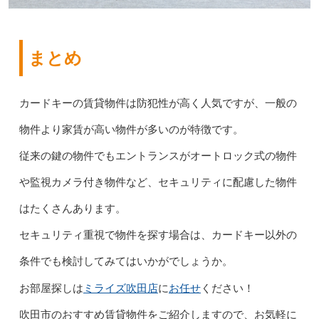
まとめ
カードキーの賃貸物件は防犯性が高く人気ですが、一般の
物件より家賃が高い物件が多いのが特徴です。
従来の鍵の物件でもエントランスがオートロック式の物件
や監視カメラ付き物件など、セキュリティに配慮した物件
はたくさんあります。
セキュリティ重視で物件を探す場合は、カードキー以外の
条件でも検討してみてはいかがでしょうか。
ミライズ吹田店
お任せ
お部屋探しは
に
ください！
吹田市のおすすめ賃貸物件をご紹介しますので、お気軽に