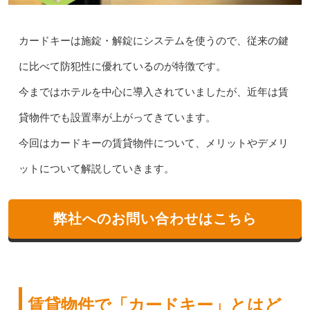
カードキーは施錠・解錠にシステムを使うので、従来の鍵
に比べて防犯性に優れているのが特徴です。
今まではホテルを中心に導入されていましたが、近年は賃
貸物件でも設置率が上がってきています。
今回はカードキーの賃貸物件について、メリットやデメリ
ットについて解説していきます。
弊社へのお問い合わせはこちら
賃貸物件で「カードキー」とはど