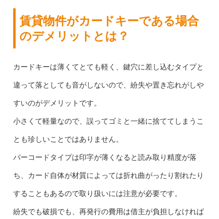
賃貸物件がカードキーである場合
のデメリットとは？
カードキーは薄くてとても軽く、鍵穴に差し込むタイプと
違って落としても音がしないので、紛失や置き忘れがしや
すいのがデメリットです。
小さくて軽量なので、誤ってゴミと一緒に捨ててしまうこ
とも珍しいことではありません。
バーコードタイプは印字が薄くなると読み取り精度が落
ち、カード自体が材質によっては折れ曲がったり割れたり
することもあるので取り扱いには注意が必要です。
紛失でも破損でも、再発行の費用は借主が負担しなければ