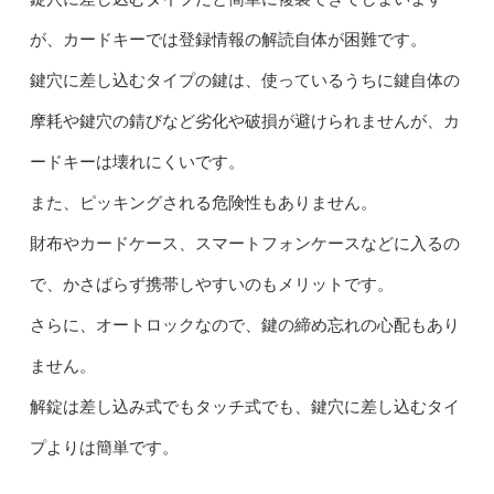
が、カードキーでは登録情報の解読自体が困難です。
鍵穴に差し込むタイプの鍵は、使っているうちに鍵自体の
摩耗や鍵穴の錆びなど劣化や破損が避けられませんが、カ
ードキーは壊れにくいです。
また、ピッキングされる危険性もありません。
財布やカードケース、スマートフォンケースなどに入るの
で、かさばらず携帯しやすいのもメリットです。
さらに、オートロックなので、鍵の締め忘れの心配もあり
ません。
解錠は差し込み式でもタッチ式でも、鍵穴に差し込むタイ
プよりは簡単です。