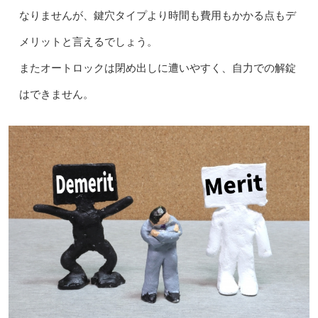
なりませんが、鍵穴タイプより時間も費用もかかる点もデ
メリットと言えるでしょう。
またオートロックは閉め出しに遭いやすく、自力での解錠
はできません。