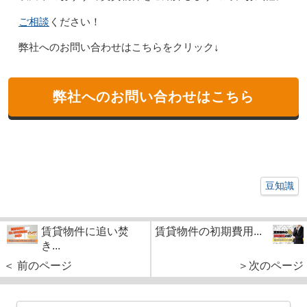
ご相談
ください！
弊社へのお問い合わせはこちらをクリック↓
弊社へのお問い合わせはこちら
豆知識
賃貸物件に追い焚
賃貸物件の初期費用...
き...
＜ 前のページ
＞次のページ