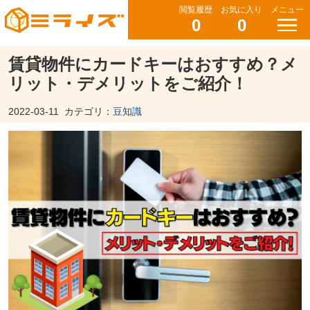
閲覧履歴
お気に入り
メニュー
0
0
賃貸物件にカードキーはおすすめ？メ
リット・デメリットをご紹介！
2022-03-11
カテゴリ：
豆知識