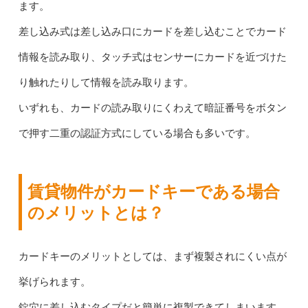
ます。
差し込み式は差し込み口にカードを差し込むことでカード
情報を読み取り、タッチ式はセンサーにカードを近づけた
り触れたりして情報を読み取ります。
いずれも、カードの読み取りにくわえて暗証番号をボタン
で押す二重の認証方式にしている場合も多いです。
賃貸物件がカードキーである場合
のメリットとは？
カードキーのメリットとしては、まず複製されにくい点が
挙げられます。
錠穴に差し込むタイプだと簡単に複製できてしまいます