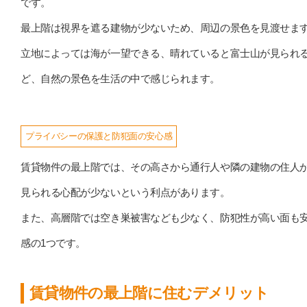
です。
最上階は視界を遮る建物が少ないため、周辺の景色を見渡せま
立地によっては海が一望できる、晴れていると富士山が見られ
ど、自然の景色を生活の中で感じられます。
プライバシーの保護と防犯面の安心感
賃貸物件の最上階では、その高さから通行人や隣の建物の住人
見られる心配が少ないという利点があります。
また、高層階では空き巣被害なども少なく、防犯性が高い面も
感の1つです。
賃貸物件の最上階に住むデメリット