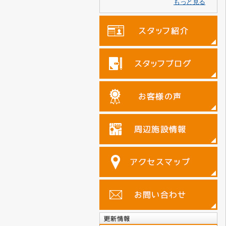
もっと見る