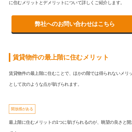
に住むメリットとデメリットについて詳しくご紹介します。
弊社へのお問い合わせはこちら
賃貸物件の最上階に住むメリット
賃貸物件の最上階に住むことで、ほかの階では得られないメリ
として次のような点が挙げられます。
開放感がある
最上階に住むメリットの1つに挙げられるのが、眺望の良さと開