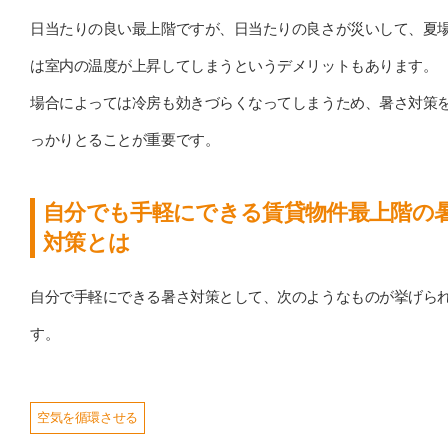
日当たりの良い最上階ですが、日当たりの良さが災いして、夏
は室内の温度が上昇してしまうというデメリットもあります。
場合によっては冷房も効きづらくなってしまうため、暑さ対策
っかりとることが重要です。
自分でも手軽にできる賃貸物件最上階の
対策とは
自分で手軽にできる暑さ対策として、次のようなものが挙げら
す。
空気を循環させる