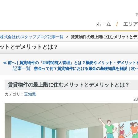
株式会社)のスタッフブログ記事一覧
>
賃貸物件の最上階に住むメリットとデ
ットとデメリットとは？
≪ 前へ｜賃貸物件の「24時間有人管理」とは？概要やメリット・デメリット
記事一覧
敷金って何？賃貸物件における敷金の基礎知識を解説｜次へ
賃貸物件の最上階に住むメリットとデメリットとは？
カテゴリ：
豆知識
20