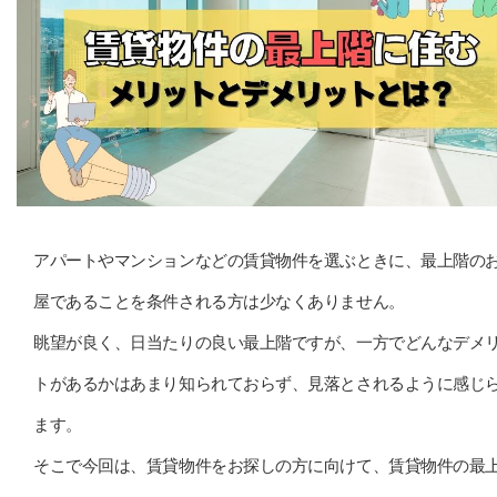
アパートやマンションなどの賃貸物件を選ぶときに、最上階の
屋であることを条件される方は少なくありません。
眺望が良く、日当たりの良い最上階ですが、一方でどんなデメ
トがあるかはあまり知られておらず、見落とされるように感じ
ます。
そこで今回は、賃貸物件をお探しの方に向けて、賃貸物件の最