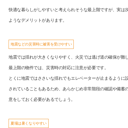
快適な暮らしがしやすいと考えられそうな最上階ですが、実は
ようなデメリットがあります。
地震などの災害時に被害を受けやすい
地震では揺れが大きくなりやすく、火災では逃げ道の確保が難
最上階の物件では、災害時の対応に注意が必要です。
とくに地震ではささいな揺れでもエレベーターが止まるように
されていることもあるため、あらかじめ非常階段の確認や備蓄
意をしておく必要があるでしょう。
夏場は暑くなりやすい