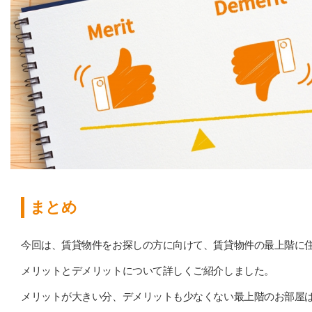
まとめ
今回は、賃貸物件をお探しの方に向けて、賃貸物件の最上階に
メリットとデメリットについて詳しくご紹介しました。
メリットが大きい分、デメリットも少なくない最上階のお部屋