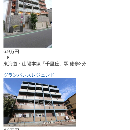
6.9万円
1Ｋ
東海道・山陽本線「千里丘」駅 徒歩3分
グランパレスレジェンド