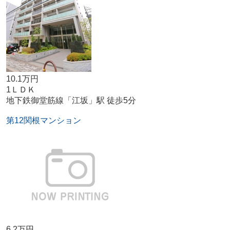
10.1万円
1ＬＤＫ
地下鉄御堂筋線「江坂」駅 徒歩5分
第12関根マンション
6.2万円