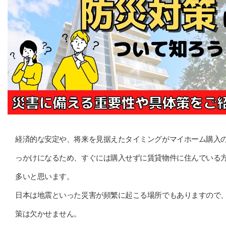
経済的な安定や、将来を見据えたタイミングがマイホーム購入
っかけになるため、すぐには購入せずに賃貸物件に住んでいる
多いと思います。
日本は地震といった災害が頻繁に起こる場所でもありますので
策は欠かせません。