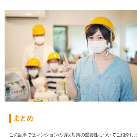
まとめ
この記事ではマンションの防災対策の重要性についてご紹介し