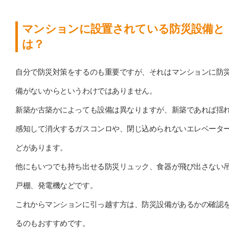
マンションに設置されている防災設備と
は？
自分で防災対策をするのも重要ですが、それはマンションに防
備がないからというわけではありません。
新築か古築かによっても設備は異なりますが、新築であれば揺
感知して消火するガスコンロや、閉じ込められないエレベータ
どがあります。
他にもいつでも持ち出せる防災リュック、食器が飛び出さない
戸棚、発電機などです。
これからマンションに引っ越す方は、防災設備があるかの確認
るのもおすすめです。