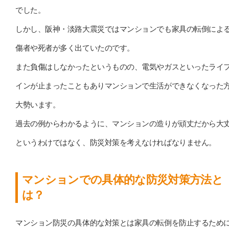
でした。
しかし、阪神・淡路大震災ではマンションでも家具の転倒によ
傷者や死者が多く出ていたのです。
また負傷はしなかったというものの、電気やガスといったライ
インが止まったこともありマンションで生活ができなくなった
大勢います。
過去の例からわかるように、マンションの造りが頑丈だから大
というわけではなく、防災対策を考えなければなりません。
マンションでの具体的な防災対策方法と
は？
マンション防災の具体的な対策とは家具の転倒を防止するため