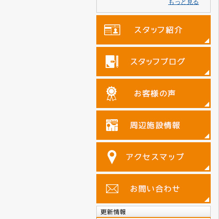
もっと見る