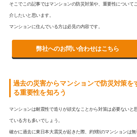
そこでこの記事ではマンションの防災対策や、重要性について
介したいと思います。
マンションに住んでいる方は必見の内容です。
弊社へのお問い合わせはこちら
過去の災害からマンションで防災対策を
る重要性を知ろう
マンションは耐震性で造りが頑丈なことから対策は必要ないと
ている方も多いでしょう。
確かに過去に東日本大震災が起きた際、約9割のマンションは無