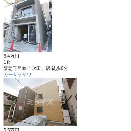
6.4万円
1Ｒ
阪急千里線「吹田」駅 徒歩8分
カーサケイワ
5.5万円