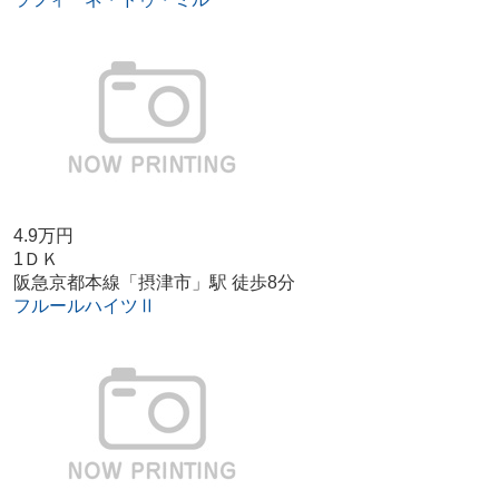
4.9万円
1ＤＫ
阪急京都本線「摂津市」駅 徒歩8分
フルールハイツⅡ