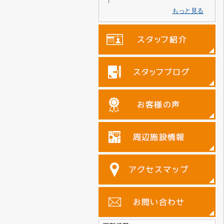
もっと見る