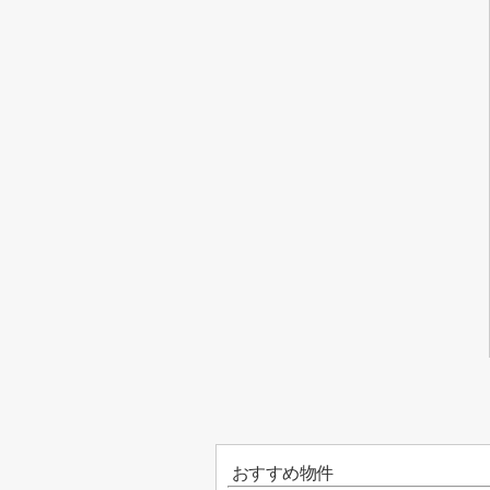
おすすめ物件