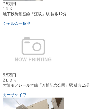
7.5万円
1ＤＫ
地下鉄御堂筋線「江坂」駅 徒歩12分
シャルム一条池
5.5万円
2ＬＤＫ
大阪モノレール本線「万博記念公園」駅 徒歩15分
カーサケイワ