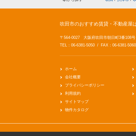
吹田市のおすすめ賃貸・不動産屋
〒564-0027 大阪府吹田市朝日町3番108
TEL：06-6381-5050 / FAX：06-6381-5060
ホーム
会社概要
プライバシーポリシー
利用規約
サイトマップ
物件カタログ