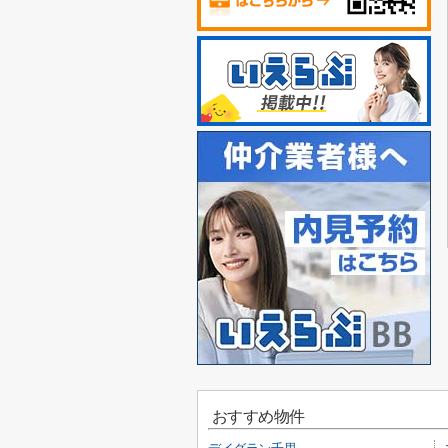
おすすめ物件