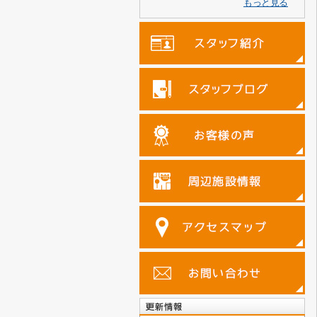
もっと見る