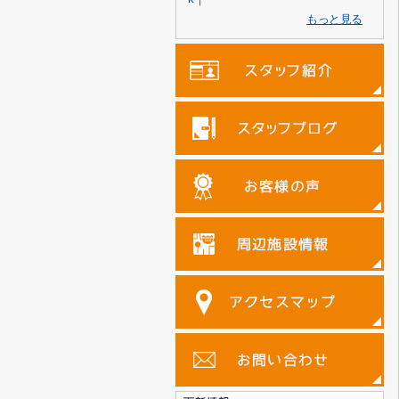
もっと見る