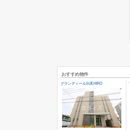
おすすめ物件
グランディールSUEHIRO