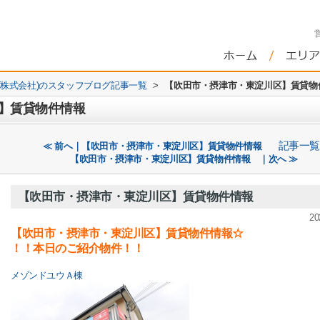
株式会社)のスタッフブログ記事一覧
>
【吹田市・摂津市・東淀川区】賃貸物
】賃貸物件情報
記事一覧
≪ 前へ｜【吹田市・摂津市・東淀川区】賃貸物件情報
【吹田市・摂津市・東淀川区】賃貸物件情報 ｜次へ ≫
【吹田市・摂津市・東淀川区】賃貸物件情報
20
【吹田市・摂津市・東淀川区】賃貸物件情報☆
！！本日のご紹介物件！！
メゾンドユウＡ棟