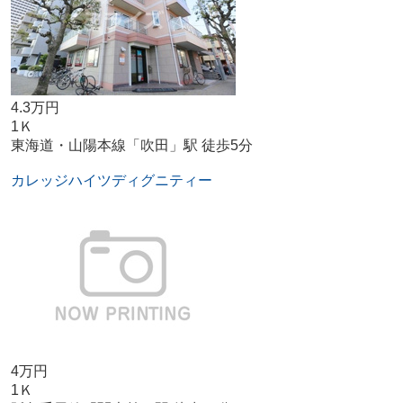
4.3万円
1Ｋ
東海道・山陽本線「吹田」駅 徒歩5分
カレッジハイツディグニティー
4万円
1Ｋ