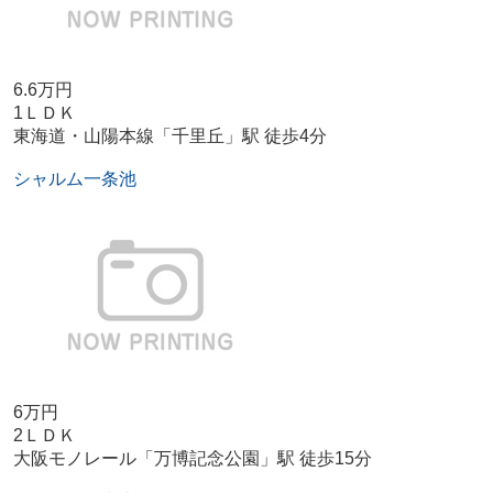
6.6万円
1ＬＤＫ
東海道・山陽本線「千里丘」駅 徒歩4分
シャルム一条池
6万円
2ＬＤＫ
大阪モノレール「万博記念公園」駅 徒歩15分