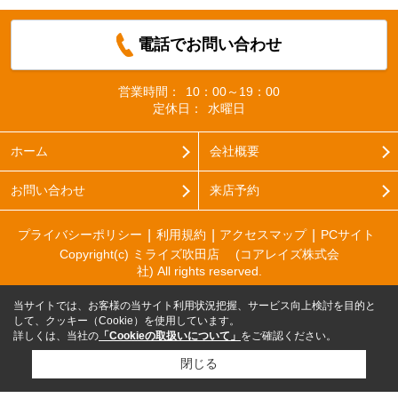
電話でお問い合わせ
営業時間：
10：00～19：00
定休日：
水曜日
ホーム
会社概要
お問い合わせ
来店予約
プライバシーポリシー
利用規約
アクセスマップ
PCサイト
Copyright(c) ミライズ吹田店 (コアレイズ株式会
社) All rights reserved.
当サイトでは、お客様の当サイト利用状況把握、サービス向上検討を目的と
して、クッキー（Cookie）を使用しています。
詳しくは、当社の
「Cookieの取扱いについて」
をご確認ください。
閉じる