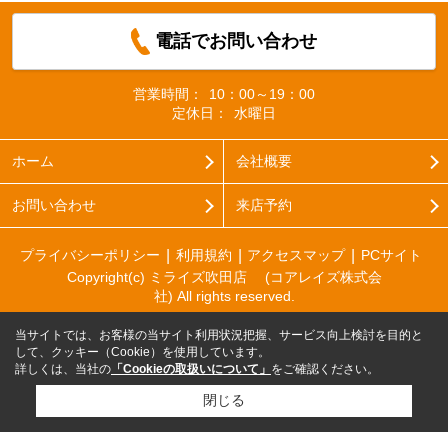
電話でお問い合わせ
営業時間：
10：00～19：00
定休日：
水曜日
ホーム
会社概要
お問い合わせ
来店予約
プライバシーポリシー
利用規約
アクセスマップ
PCサイト
Copyright(c) ミライズ吹田店 (コアレイズ株式会
社) All rights reserved.
当サイトでは、お客様の当サイト利用状況把握、サービス向上検討を目的と
して、クッキー（Cookie）を使用しています。
詳しくは、当社の
「Cookieの取扱いについて」
をご確認ください。
閉じる