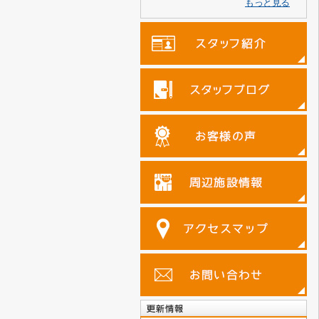
もっと見る