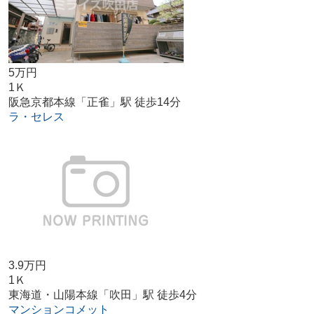
5万円
1Ｋ
阪急京都本線「正雀」駅 徒歩14分
ラ・セレス
3.9万円
1Ｋ
東海道・山陽本線「吹田」駅 徒歩4分
マンションコメット