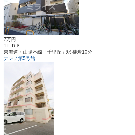
7万円
1ＬＤＫ
東海道・山陽本線「千里丘」駅 徒歩10分
ナンノ第5号館