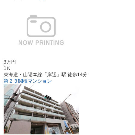
3万円
1Ｋ
東海道・山陽本線「岸辺」駅 徒歩14分
第２３関根マンション