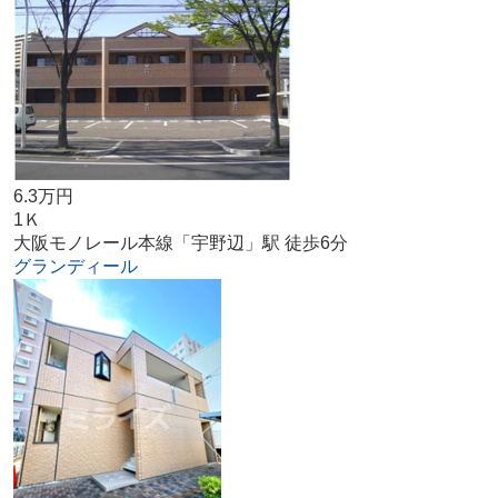
6.3万円
1Ｋ
大阪モノレール本線「宇野辺」駅 徒歩6分
グランディール