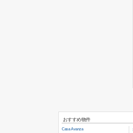
おすすめ物件
Casa Avanza