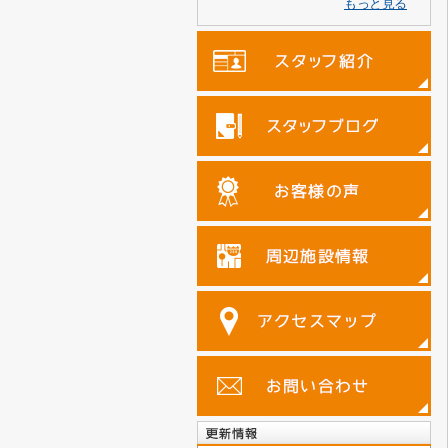
もっと見る