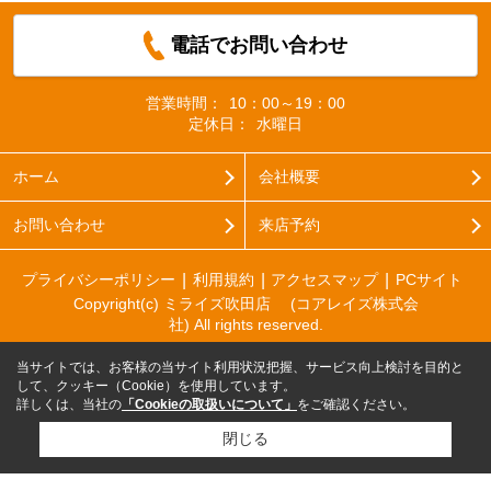
電話でお問い合わせ
営業時間：
10：00～19：00
定休日：
水曜日
ホーム
会社概要
お問い合わせ
来店予約
プライバシーポリシー
利用規約
アクセスマップ
PCサイト
Copyright(c) ミライズ吹田店 (コアレイズ株式会
社) All rights reserved.
当サイトでは、お客様の当サイト利用状況把握、サービス向上検討を目的と
して、クッキー（Cookie）を使用しています。
詳しくは、当社の
「Cookieの取扱いについて」
をご確認ください。
閉じる