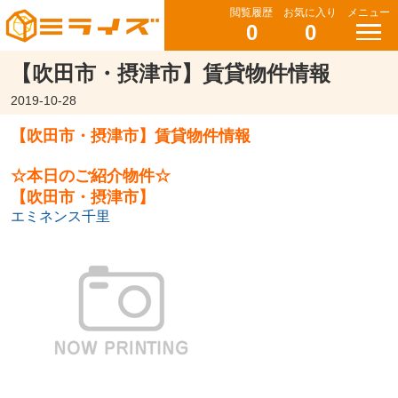
閲覧履歴
お気に入り
メニュー
0
0
【吹田市・摂津市】賃貸物件情報
2019-10-28
【吹田市・摂津市】賃貸物件情報
☆本日のご紹介物件☆
【吹田市・摂津市】
エミネンス千里