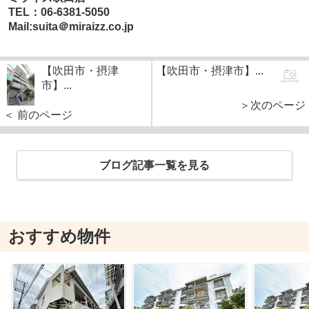
TEL：06-6381-5050
Mail:suita＠miraizz.co.jp
【吹田市・摂津
【吹田市・摂津市】...
市】...
＞次のページ
＜ 前のページ
ブログ記事一覧を見る
おすすめ物件