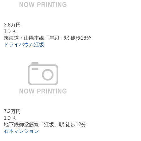
3.8万円
1ＤＫ
東海道・山陽本線「岸辺」駅 徒歩16分
ドライバウム江坂
7.2万円
1ＤＫ
地下鉄御堂筋線「江坂」駅 徒歩12分
石本マンション