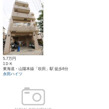
5.7万円
1ＤＫ
東海道・山陽本線「吹田」駅 徒歩8分
永田ハイツ