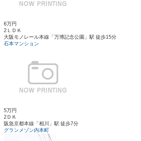
6万円
2ＬＤＫ
大阪モノレール本線「万博記念公園」駅 徒歩15分
石本マンション
5万円
2ＤＫ
阪急京都本線「相川」駅 徒歩7分
グランメゾン内本町