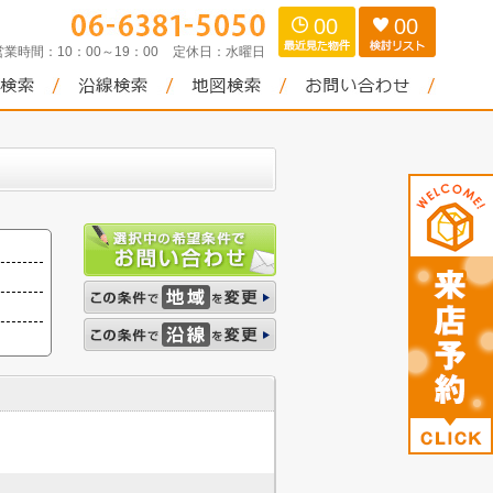
00
00
営業時間：
10：00～19：00
定休日：
水曜日