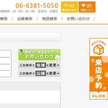
00
00
営業時間：
10：00～19：00
定休日：
水曜日