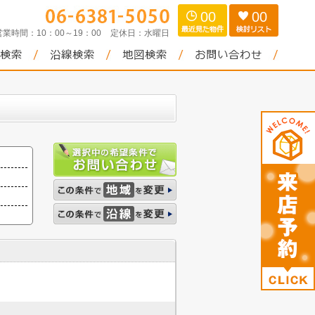
00
00
営業時間：
10：00～19：00
定休日：
水曜日