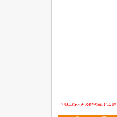
※地図上に表示される物件の位置は付近住所