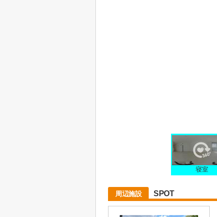
寝室
SPOT
周辺施設