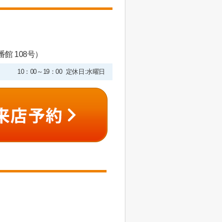
館 108号）
10：00～19：00 定休日:水曜日