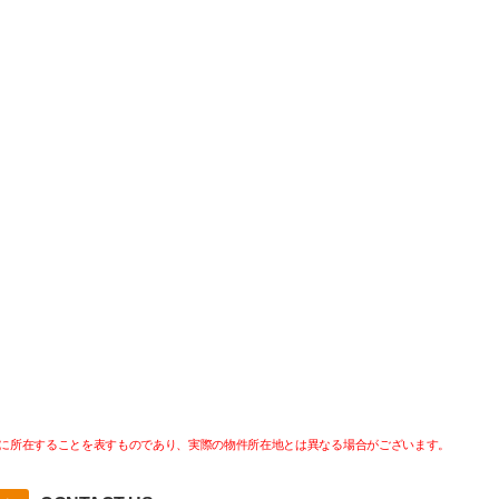
に所在することを表すものであり、実際の物件所在地とは異なる場合がございます。