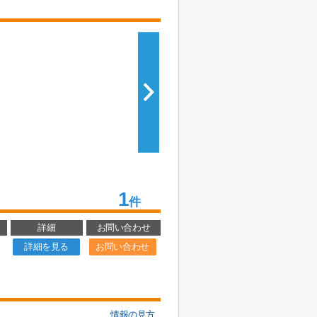
1
件
詳細
お問い合わせ
詳細を見る
お問い合わせ
情報の見方