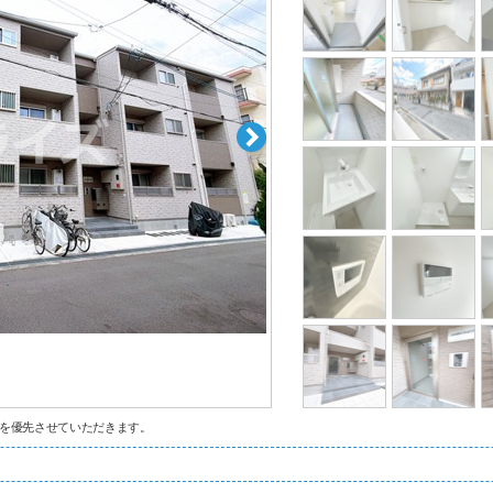
を優先させていただきます。