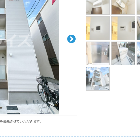
を優先させていただきます。