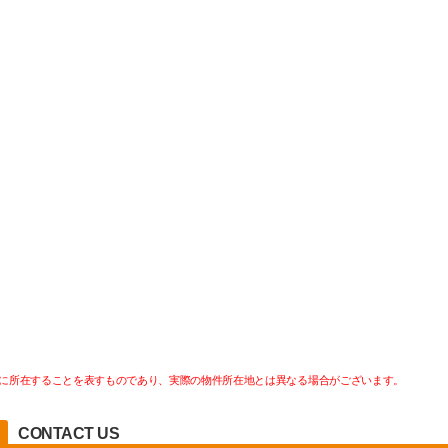
に所在することを表すものであり、実際の物件所在地とは異なる場合がございます。
CONTACT US