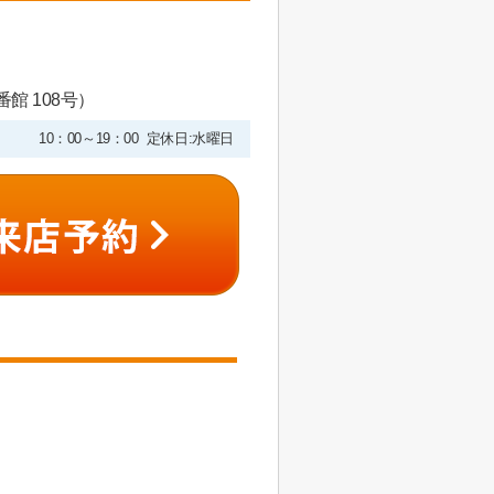
館 108号）
10：00～19：00 定休日:水曜日