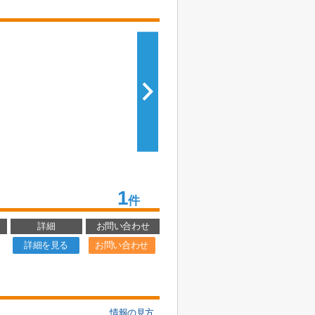
1
件
詳細
お問い合わせ
詳細を見る
お問い合わせ
情報の見方