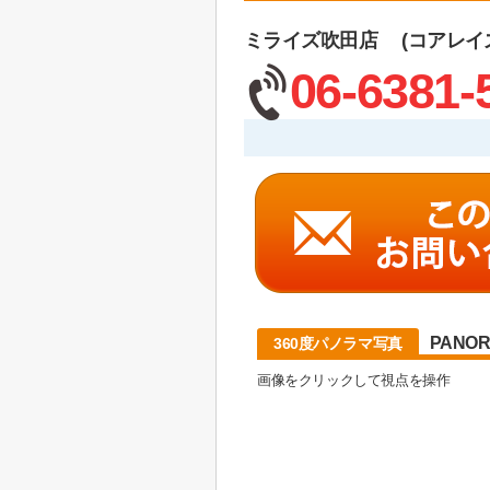
ミライズ吹田店 (コアレイ
06-6381-
PANO
360度パノラマ写真
画像をクリックして視点を操作