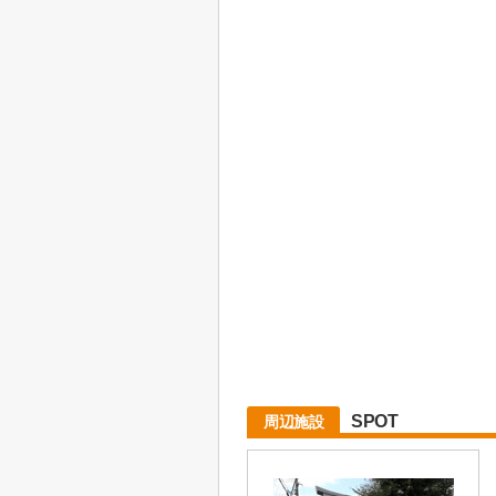
SPOT
周辺施設