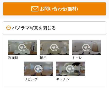
お問い合わせ(無料)
パノラマ写真を閉じる
洗面所
風呂
トイレ
リビング
キッチン