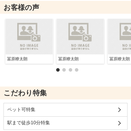
お客様の声
冨原瞭太朗
冨原瞭太朗
冨原瞭太朗
こだわり特集
ペット可特集
駅まで徒歩10分特集