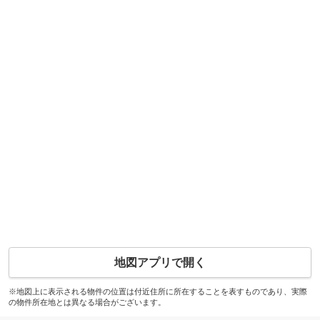
地図アプリで開く
※地図上に表示される物件の位置は付近住所に所在することを表すものであり、実際
の物件所在地とは異なる場合がございます。