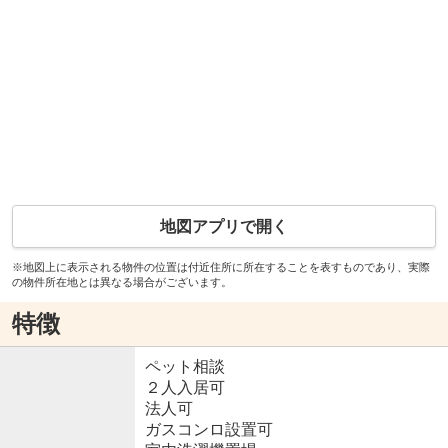
地図アプリで開く
※地図上に表示される物件の位置は付近住所に所在することを表すものであり、実際
の物件所在地とは異なる場合がございます。
特徴
ペット相談
２人入居可
法人可
ガスコンロ設置可