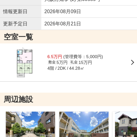
情報更新日
2026年08月09日
更新予定日
2026年08月21日
空室一覧
6.5万円
(管理費等：5,000円)
5万円
15万円
敷金
礼金
4階
44.28㎡
2DK
周辺施設