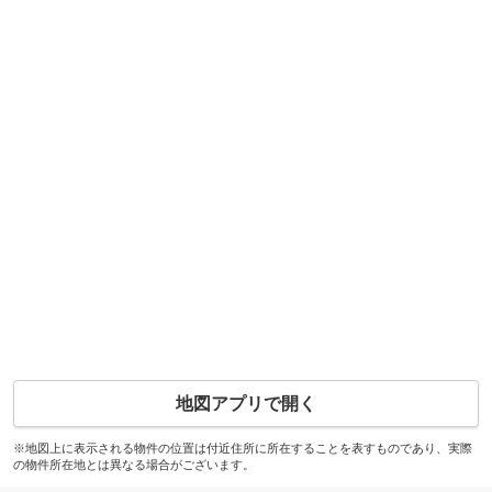
地図アプリで開く
※地図上に表示される物件の位置は付近住所に所在することを表すものであり、実際
の物件所在地とは異なる場合がございます。