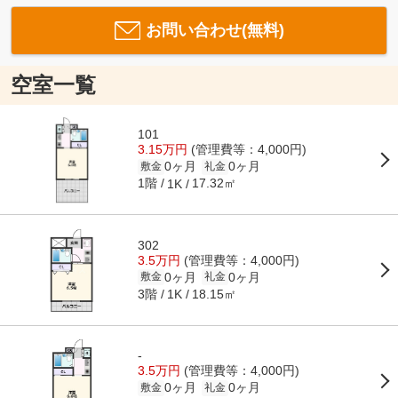
お問い合わせ(無料)
空室一覧
101
3.15万円
(管理費等：4,000円)
0ヶ月
0ヶ月
敷金
礼金
1階
17.32㎡
1K
302
3.5万円
(管理費等：4,000円)
0ヶ月
0ヶ月
敷金
礼金
3階
18.15㎡
1K
-
3.5万円
(管理費等：4,000円)
0ヶ月
0ヶ月
敷金
礼金