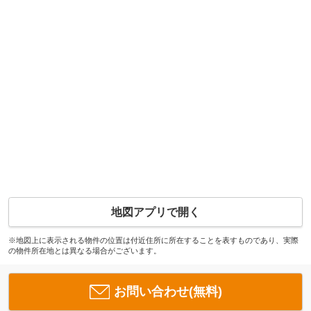
地図アプリで開く
※地図上に表示される物件の位置は付近住所に所在することを表すものであり、実際
の物件所在地とは異なる場合がございます。
お問い合わせ(無料)