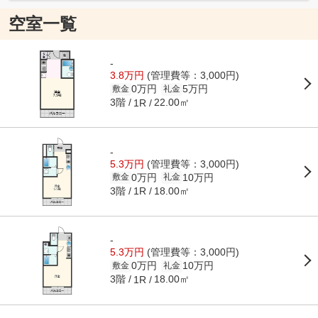
空室一覧
-
3.8万円
(管理費等：3,000円)
0万円
5万円
敷金
礼金
3階
22.00㎡
1R
-
5.3万円
(管理費等：3,000円)
0万円
10万円
敷金
礼金
3階
18.00㎡
1R
-
5.3万円
(管理費等：3,000円)
0万円
10万円
敷金
礼金
3階
18.00㎡
1R