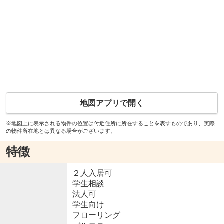
地図アプリで開く
※地図上に表示される物件の位置は付近住所に所在することを表すものであり、実際
の物件所在地とは異なる場合がございます。
特徴
２人入居可
学生相談
法人可
学生向け
フローリング