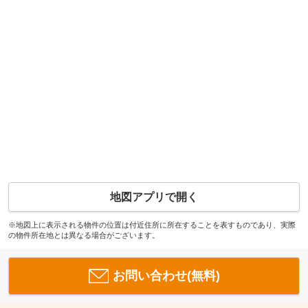
地図アプリで開く
※地図上に表示される物件の位置は付近住所に所在することを表すものであり、実際
の物件所在地とは異なる場合がございます。
お問い合わせ(無料)