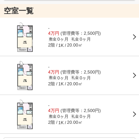
空室一覧
-
4万円
(管理費等：2,500円)
0ヶ月
0ヶ月
敷金
礼金
2階
20.00㎡
1K
-
4万円
(管理費等：2,500円)
0ヶ月
0ヶ月
敷金
礼金
2階
20.00㎡
1K
-
4万円
(管理費等：2,500円)
0ヶ月
0ヶ月
敷金
礼金
2階
20.00㎡
1K