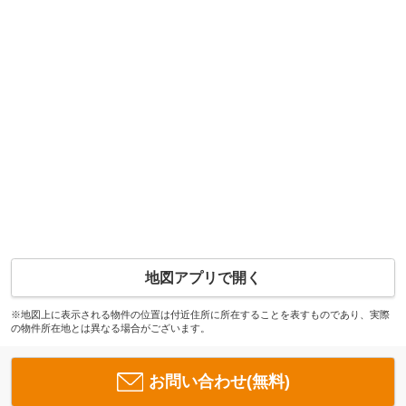
地図アプリで開く
※地図上に表示される物件の位置は付近住所に所在することを表すものであり、実際
の物件所在地とは異なる場合がございます。
お問い合わせ(無料)