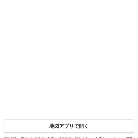
地図アプリで開く