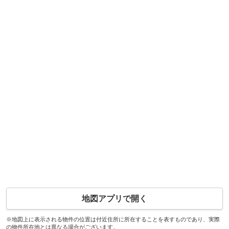
地図アプリで開く
※地図上に表示される物件の位置は付近住所に所在することを表すものであり、実際
の物件所在地とは異なる場合がございます。