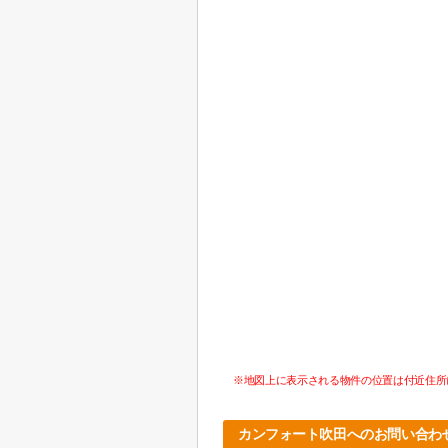
※地図上に表示される物件の位置は付近住所
カンフォート吹田へのお問い合わ