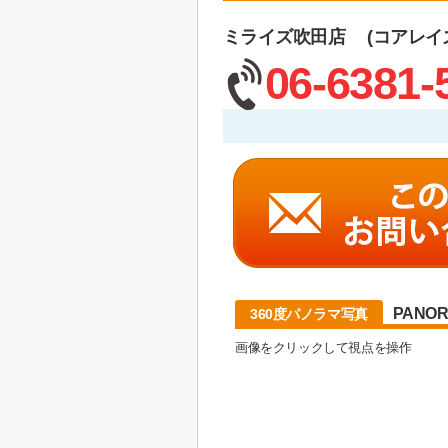
ミライズ吹田店 (コアレイ
06-6381-
PANO
360度パノラマ写真
画像をクリックして視点を操作