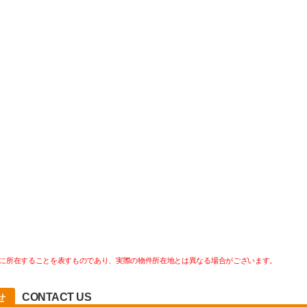
に所在することを表すものであり、実際の物件所在地とは異なる場合がございます。
CONTACT US
せ