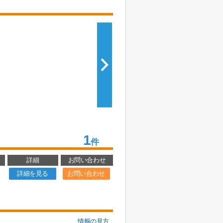
1
件
詳細
お問い合わせ
詳細を見る
お問い合わせ
情報の見方