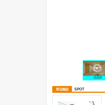
洗面所
SPOT
周辺施設