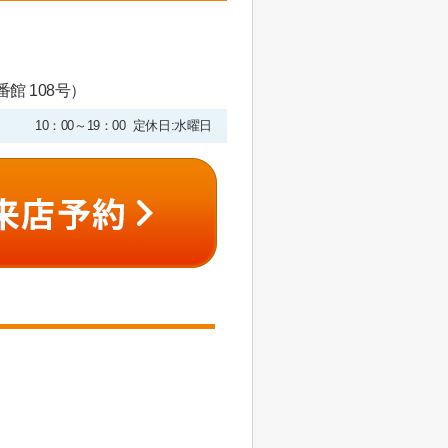
館 108号）
10：00～19：00 定休日:水曜日