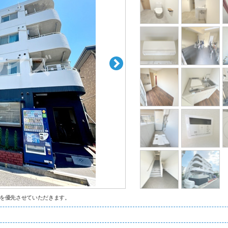
を優先させていただきます。