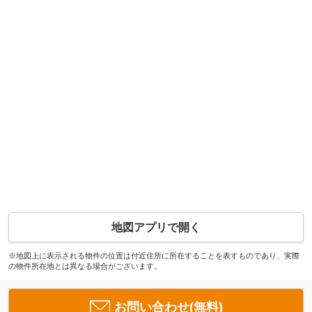
地図アプリで開く
※地図上に表示される物件の位置は付近住所に所在することを表すものであり、実際
の物件所在地とは異なる場合がございます。
お問い合わせ(無料)