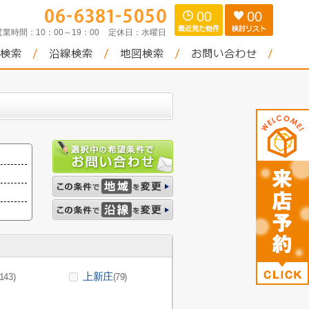
00
00
営業時間：
10：00～19：00
定休日：
水曜日
上新庄
(143)
(79)