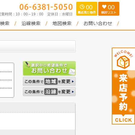
00
00
営業時間：
10：00～19：00
定休日：
水曜日